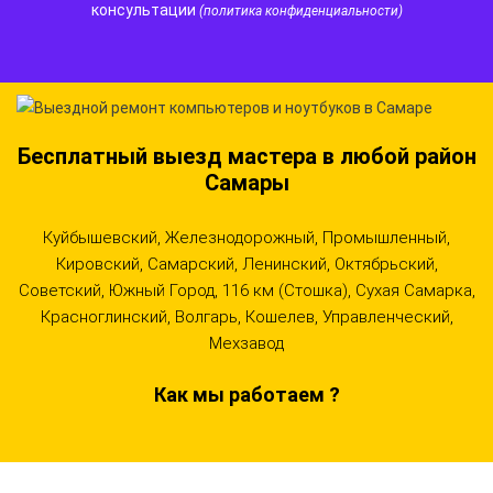
консультации
(политика конфиденциальности)
Бесплатный выезд мастера в любой район
Самары
Куйбышевский, Железнодорожный, Промышленный,
Кировский, Самарский, Ленинский, Октябрьский,
Советский, Южный Город, 116 км (Стошка), Сухая Самарка,
Красноглинский, Волгарь, Кошелев, Управленческий,
Мехзавод
Как мы работаем ?