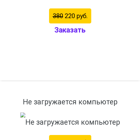
380
220 руб.
Заказать
Не загружается компьютер