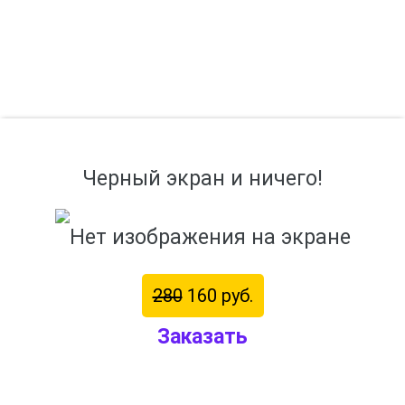
Черный экран и ничего!
280
160 руб.
Заказать