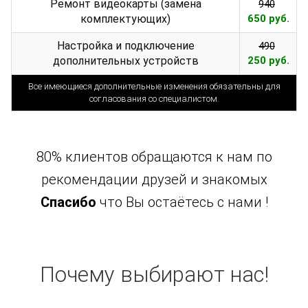
Ремонт видеокарты (замена
940
комплектующих)
650 руб.
Настройка и подключение
490
дополнительных устройств
250 руб.
Все имеющиеся дополнительные изменения обязательны для
согласования со специалистом.
80% клиентов обращаются к нам по
рекомендации друзей и знакомых
Спасибо
что Вы остаётесь с нами !
Почему выбирают нас!