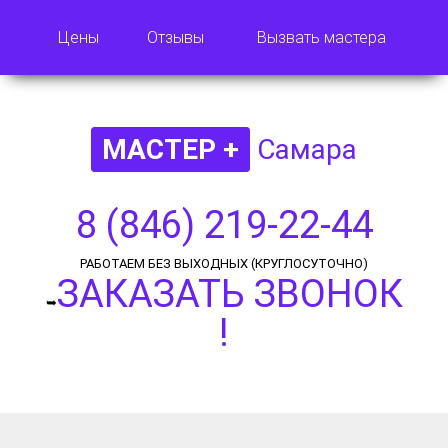
Цены
Отзывы
Вызвать мастера
МАСТЕР +
Самара
8 (846) 219-22-44
РАБОТАЕМ БЕЗ ВЫХОДНЫХ (КРУГЛОСУТОЧНО)
ЗАКАЗАТЬ ЗВОНОК
➥
!