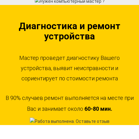
Диагностика и ремонт
устройства
Мастер проведет диагностику Вашего
устройства, выявит неисправности и
сориентирует по стоимости ремонта
В 90% случаев ремонт выполняется на месте при
Вас и занимает около
60-80 мин.