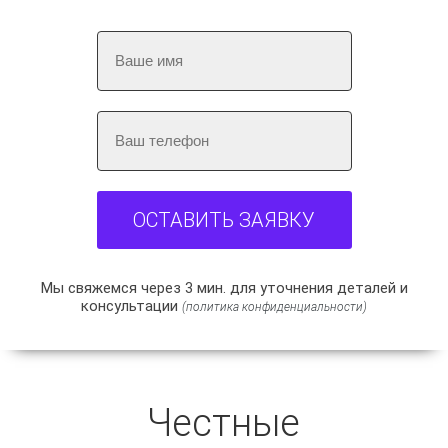
ОСТАВИТЬ ЗАЯВКУ
Мы свяжемся через 3 мин. для уточнения деталей и
консультации
(политика конфиденциальности)
Честные