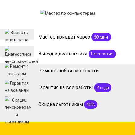
Мастер приедет через
60 мин.
Выезд и диагностика
Бесплатно
Ремонт любой сложности
Гарантия на все работы
3 года
Скидка льготникам
40%