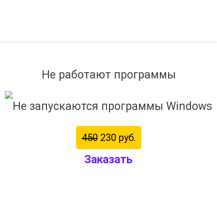
Не работают программы
450
230 руб.
Заказать