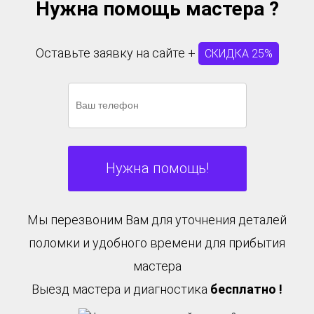
Нужна помощь мастера ?
Оставьте заявку на сайте +
СКИДКА 25%
Нужна помощь!
Мы перезвоним Вам для уточнения деталей
поломки и удобного времени для прибытия
мастера
Выезд мастера и диагностика
бесплатно !