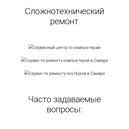
Сложнотехнический
ремонт
Часто задаваемые
вопросы: