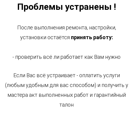
Проблемы устранены !
После выполнения ремонта, настройки,
установки остаётся
принять работу:
- проверить всё ли работает как Вам нужно
Если Вас всё устраивает - оплатить услуги
(любым удобным для вас способом) и получить у
мастера акт выполненных работ и гарантийный
талон