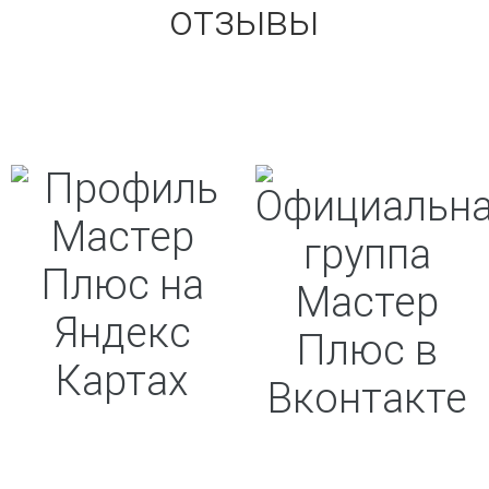
отзывы