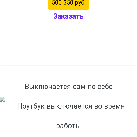
500
350 руб.
Заказать
Выключается сам по себе