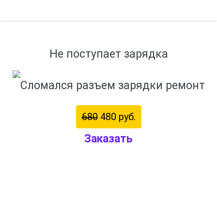
Не поступает зарядка
680
480 руб.
Заказать