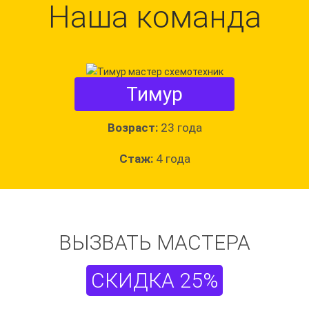
Наша команда
Тимур
Возраст:
23 года
Стаж:
4 года
ВЫЗВАТЬ МАСТЕРА
СКИДКА 25%