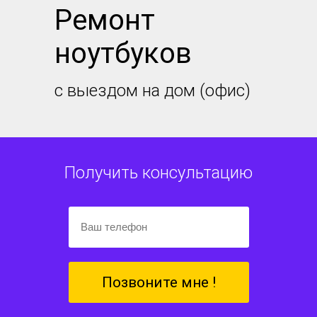
Ремонт
ноутбуков
с выездом на дом (офис)
Получить консультацию
Позвоните мне !