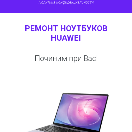
Политика конфиденциальности
РЕМОНТ НОУТБУКОВ
HUAWEI
Починим при Вас!