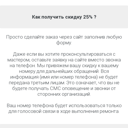
Как получить скидку 25% ?
Просто сделайте заказ через сайт заполнив любую
форму.
Даже если вы хотите проконсультироваться с
мастером, оставьте заявку на сайте вместо звонка
на телефон. Мы привяжем вашу скидку к вашему
номеру для дальнейших обращений. Вся
информация (имя или номер телефона) не будет
передана третьим лицам. Это означает, что вы не
будете получать СМС оповещение и звонки от
сторонних организаций.
Ваш номер телефона будет использоваться только
для голосовой связи в ходе выполнения ремонта.