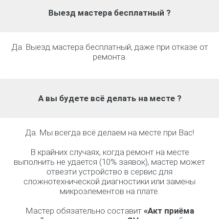
Выезд мастера бесплатный ?
Да. Выезд мастера бесплатный, даже при отказе от
ремонта.
А вы будете всё делать на месте ?
Да. Мы всегда всё делаем на месте при Вас!
В крайних случаях, когда ремонт на месте
выполнить не удается (10% заявок), мастер может
отвезти устройство в сервис для
сложнотехнической диагностики или замены
микроэлементов на плате.
Мастер обязательно составит
«Акт приёма