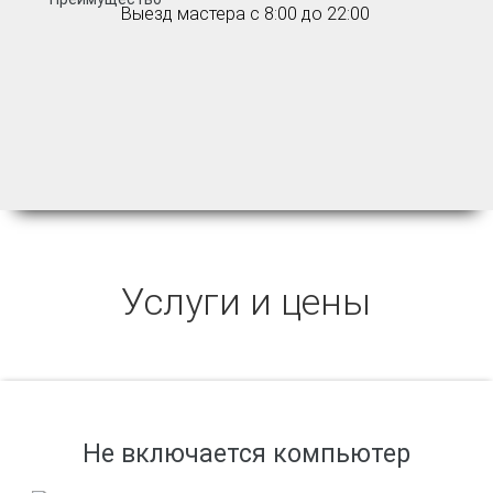
Выезд мастера с 8:00 до 22:00
Услуги и цены
Не включается компьютер