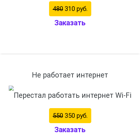
480
310 руб.
Заказать
Не работает интернет
550
350 руб.
Заказать