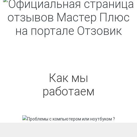
Как мы
работаем