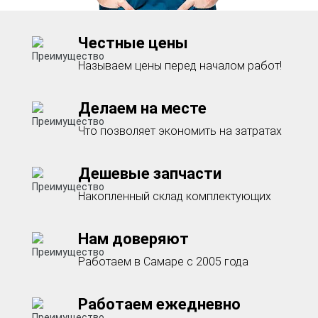
Честные цены
Называем цены перед началом работ!
Делаем на месте
Что позволяет экономить на затратах
Дешевые запчасти
Накопленный склад комплектующих
Нам доверяют
Работаем в Самаре с 2005 года
Работаем ежедневно